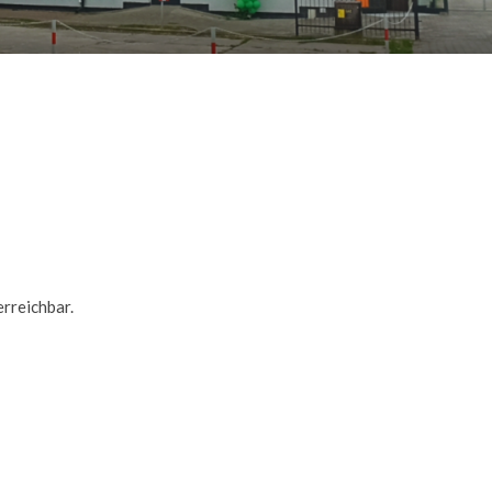
erreichbar.