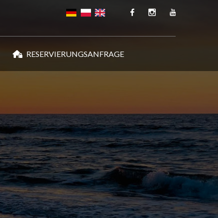
RESERVIERUNGSANFRAGE