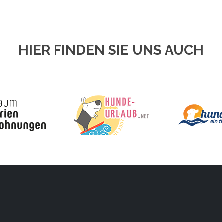
HIER FINDEN SIE UNS AUCH