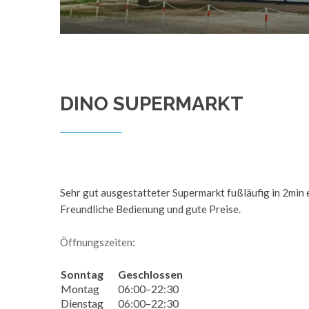
DINO SUPERMARKT
Sehr gut ausgestatteter Supermarkt fußläufig in 2min 
Freundliche Bedienung und gute Preise.
Öffnungszeiten
:
Sonntag
Geschlossen
Montag
06:00–22:30
Dienstag
06:00–22:30