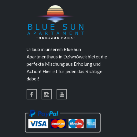
Urlaub in unserem Blue Sun
Apartmenthaus in Dziwnówek bietet die
perfekte Mischung aus Erholung und
Action! Hier ist für jeden das Richtige
dabei!