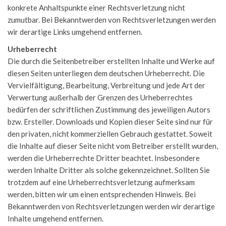
konkrete Anhaltspunkte einer Rechtsverletzung nicht
zumutbar. Bei Bekanntwerden von Rechtsverletzungen werden
wir derartige Links umgehend entfernen.
Urheberrecht
Die durch die Seitenbetreiber erstellten Inhalte und Werke auf
diesen Seiten unterliegen dem deutschen Urheberrecht. Die
Vervielfältigung, Bearbeitung, Verbreitung und jede Art der
Verwertung außerhalb der Grenzen des Urheberrechtes
bedürfen der schriftlichen Zustimmung des jeweiligen Autors
bzw. Ersteller. Downloads und Kopien dieser Seite sind nur für
den privaten, nicht kommerziellen Gebrauch gestattet. Soweit
die Inhalte auf dieser Seite nicht vom Betreiber erstellt wurden,
werden die Urheberrechte Dritter beachtet. Insbesondere
werden Inhalte Dritter als solche gekennzeichnet. Sollten Sie
trotzdem auf eine Urheberrechtsverletzung aufmerksam
werden, bitten wir um einen entsprechenden Hinweis. Bei
Bekanntwerden von Rechtsverletzungen werden wir derartige
Inhalte umgehend entfernen.