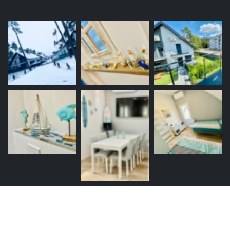
© 2022 Artur Wawrzynkiewicz. Alle Rechte vorbehalten.