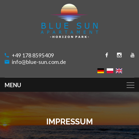
+49 178 8595409
info@blue-sun.com.de
IMPRESSUM