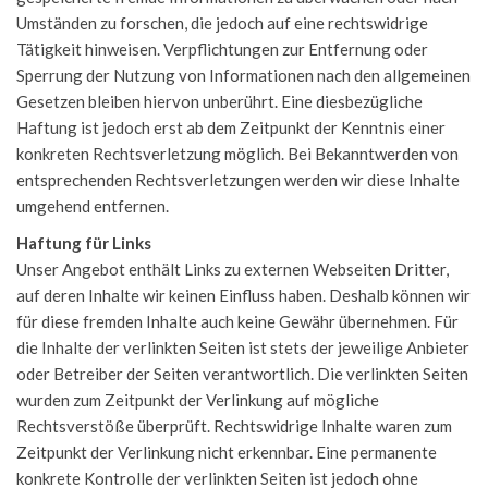
Umständen zu forschen, die jedoch auf eine rechtswidrige
Tätigkeit hinweisen. Verpflichtungen zur Entfernung oder
Sperrung der Nutzung von Informationen nach den allgemeinen
Gesetzen bleiben hiervon unberührt. Eine diesbezügliche
Haftung ist jedoch erst ab dem Zeitpunkt der Kenntnis einer
konkreten Rechtsverletzung möglich. Bei Bekanntwerden von
entsprechenden Rechtsverletzungen werden wir diese Inhalte
umgehend entfernen.
Haftung für Links
Unser Angebot enthält Links zu externen Webseiten Dritter,
auf deren Inhalte wir keinen Einfluss haben. Deshalb können wir
für diese fremden Inhalte auch keine Gewähr übernehmen. Für
die Inhalte der verlinkten Seiten ist stets der jeweilige Anbieter
oder Betreiber der Seiten verantwortlich. Die verlinkten Seiten
wurden zum Zeitpunkt der Verlinkung auf mögliche
Rechtsverstöße überprüft. Rechtswidrige Inhalte waren zum
Zeitpunkt der Verlinkung nicht erkennbar. Eine permanente
konkrete Kontrolle der verlinkten Seiten ist jedoch ohne