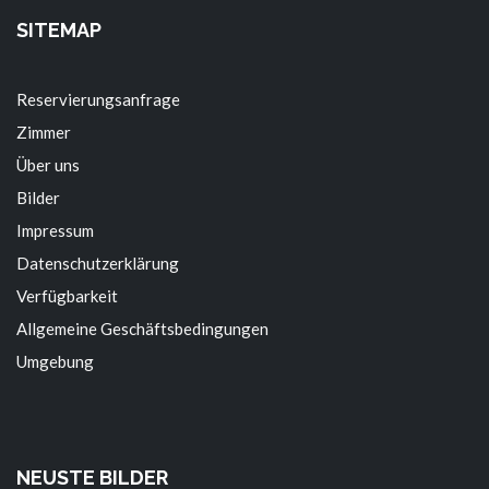
SITEMAP
Reservierungsanfrage
Zimmer
Über uns
Bilder
Impressum
Datenschutzerklärung
Verfügbarkeit
Allgemeine Geschäftsbedingungen
Umgebung
NEUSTE BILDER