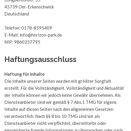
45739 Oer-Erkenschwick
Deutschland
Telefon: 0178-8595409
E-Mail: info@horizon-park.de
NIP: 9860257795
Haftungsausschluss
Haftung für Inhalte
Die Inhalte unserer Seiten wurden mit größter Sorgfalt
erstellt. Für die Vollständigkeit, Vollständigkeit und Aktualität
der Inhalte können wir jedoch keine Gewähr übernehmen. Als
Diensteanbieter sind wir gemäß § 7 Abs.1 TMG für eigene
Inhalte auf diesen Seiten nach den allgemeinen Gesetzen
verantwortlich. Nach §§ 8 bis 10 TMG sind wir als
Diensteanbieter nicht verpflichtet, übermittelte oder
gespeicherte fremde Informationen zu überwachen oder nach