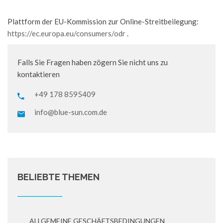
Plattform der EU-Kommission zur Online-Streitbeilegung:
https://ec.europa.eu/consumers/odr
.
Falls Sie Fragen haben zögern Sie nicht uns zu
kontaktieren
+49 178 8595409
info@blue-sun.com.de
BELIEBTE THEMEN
ALLGEMEINE GESCHÄFTSBEDINGUNGEN