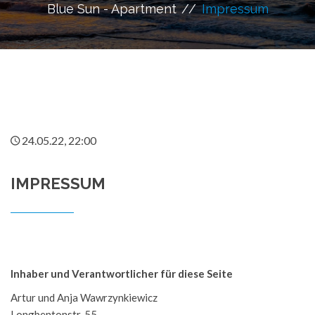
Blue Sun - Apartment
Impressum
24.05.22, 22:00
IMPRESSUM
Inhaber und Verantwortlicher für diese Seite
Artur und Anja Wawrzynkiewicz
Longbentonstr. 55