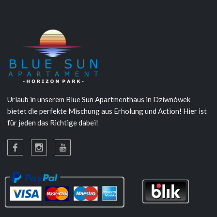
Urlaub in unserem Blue Sun Apartmenthaus in Dziwnówek
bietet die perfekte Mischung aus Erholung und Action! Hier ist
für jeden das Richtige dabei!