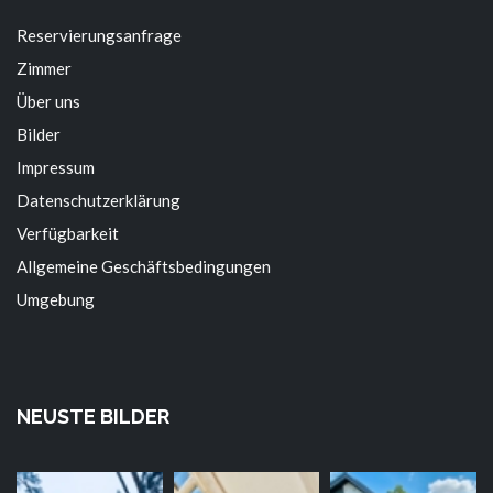
Reservierungsanfrage
Zimmer
Über uns
Bilder
Impressum
Datenschutzerklärung
Verfügbarkeit
Allgemeine Geschäftsbedingungen
Umgebung
NEUSTE BILDER