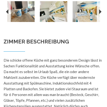
ZIMMER BESCHREIBUNG
Die schicke offene Küche mit ganz besonderem Design lässt in
Sachen Funktionalität und Ausstattung keine Wünsche offen.
Da macht es selbst im Urlaub Spaß, die ein oder andere
Mahlzeit zuzubereiten. Die Küche verfügt über modernste
Ausstattung mit Spülmaschine, Induktionskochfeld mit 4
Platten und Backofen. Sie bietet zudem viel Stauraum und ist
für 6 Personen mit allem was man braucht (Besteck, Geschirr,
Gläser, Töpfe, Pfannen, etc.) und vielen zusätzlichen
Küchenutensilien ausgestattet. Natürlich dürfen auch