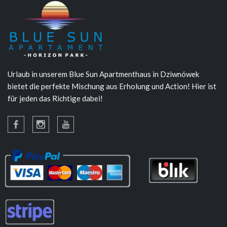
Urlaub in unserem Blue Sun Apartmenthaus in Dziwnówek
bietet die perfekte Mischung aus Erholung und Action! Hier ist
für jeden das Richtige dabei!