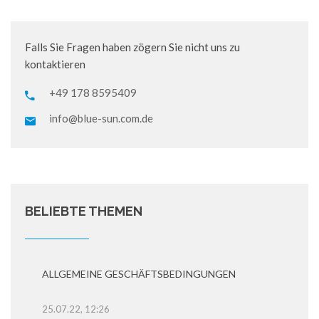
Falls Sie Fragen haben zögern Sie nicht uns zu
kontaktieren
+49 178 8595409
info@blue-sun.com.de
BELIEBTE THEMEN
ALLGEMEINE GESCHÄFTSBEDINGUNGEN
25.07.22, 12:26