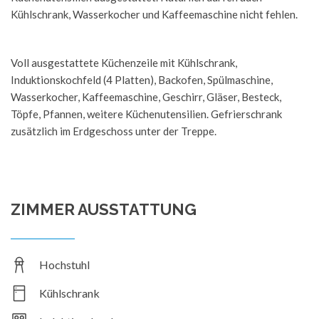
Kühlschrank, Wasserkocher und Kaffeemaschine nicht fehlen.
Voll ausgestattete Küchenzeile mit Kühlschrank,
Induktionskochfeld (4 Platten), Backofen, Spülmaschine,
Wasserkocher, Kaffeemaschine, Geschirr, Gläser, Besteck,
Töpfe, Pfannen, weitere Küchenutensilien. Gefrierschrank
zusätzlich im Erdgeschoss unter der Treppe.
ZIMMER AUSSTATTUNG
Hochstuhl
Kühlschrank